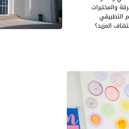
قة والمختبرات
يم التطبيقي
تشاف المزيد؟