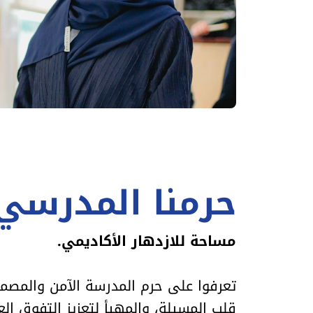
حرمنا المدرسي
مساحة للازدهار الأكاديمي.
تعرفوا على حرم المدرسة الآمن والمصم
قلب المسيلة، والمهيأ لتعزيز التفوق ال