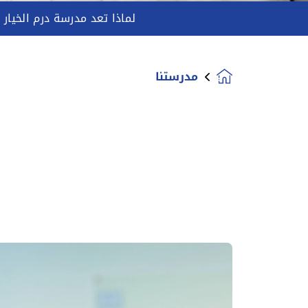
لماذا تعد مدرسة درم الخيار ا
مدرستنا
Homepage