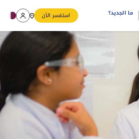
ما الجديد؟
استفسر الآن