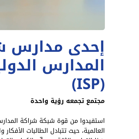
إحدى مدارس ش
المدارس الدولي
(ISP)
مجتمع تجمعه رؤية واحدة
استفيدوا من قوة شبكة شراكة المدارس
العالمية، حيث تتبادل الطالبات الأفكار وا