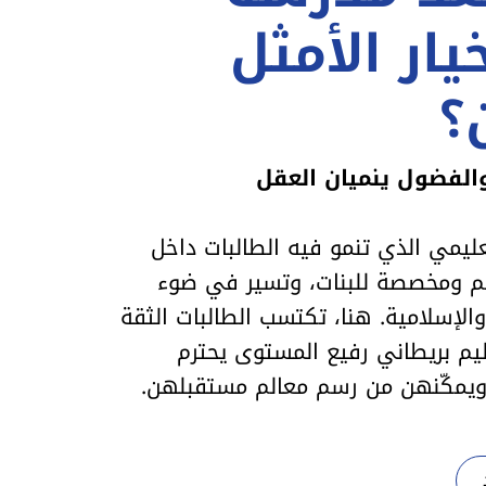
يار الأمثل
؟
الفضول ينميان العقل
عليمي الذي تنمو فيه الطالبات داخل
يم ومخصصة للبنات، وتسير في ضوء
لإسلامية. هنا، تكتسب الطالبات الثقة
يم بريطاني رفيع المستوى يحترم
 ويمكّنهن من رسم معالم مستقبلهن.