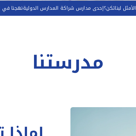
لأمثل لبناتكن؟
إحدى مدارس شراكة المدارس الدولية
نهجنا في ا
مدرستنا
لماذا 