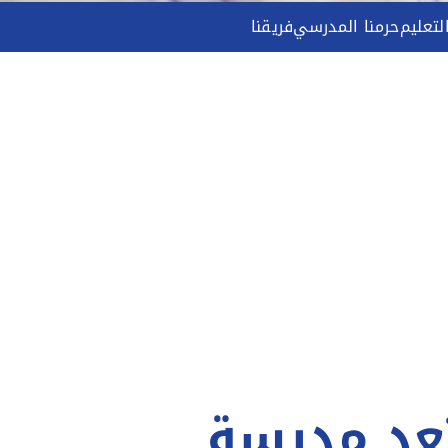
لتعليم
حرمنا المدرسي
فريقنا
تعد مدرسة