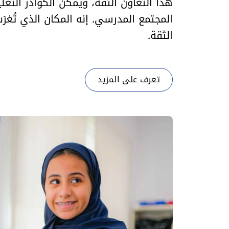
هذا التعاون الثقة، ويمكّن الكوادر التعلي
المجتمع المدرسي. إنه المكان الذي تُغرَ
الثقة.
تعرف على المزيد