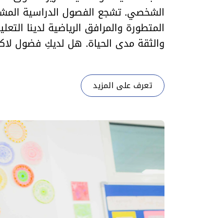
الشخصي. تشجع الفصول الدراسية المشر
المتطورة والمرافق الرياضية لدينا التعل
والثقة مدى الحياة. هل لديكِ فضول لاك
تعرف على المزيد