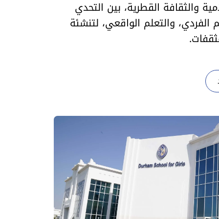
مية والثقافة القطرية، بين التحدي
م الفردي، والتعلم الواقعي، لتنشئة
ثقفات.