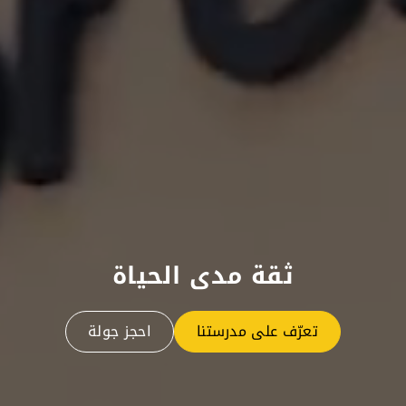
ثقة مدى الحياة
تعرّف على مدرستنا
احجز جولة